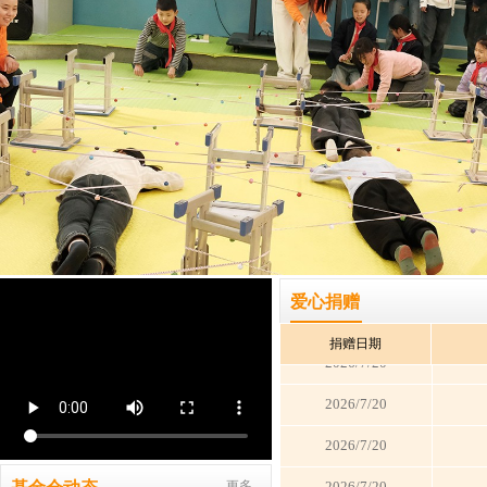
2026/7/24
爱心捐赠
2026/7/20
捐赠日期
2026/7/20
2026/7/20
2026/7/20
2026/7/20
更多