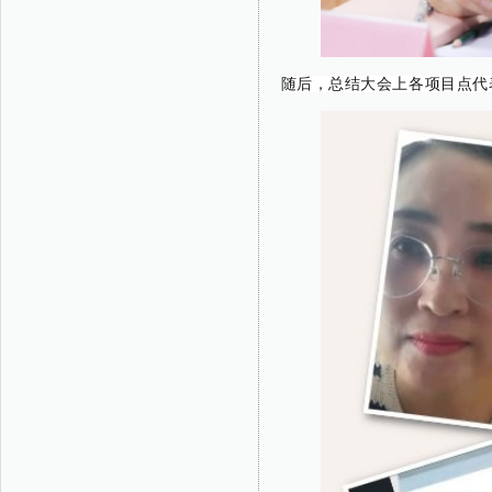
随后，总结大会上各项目点代