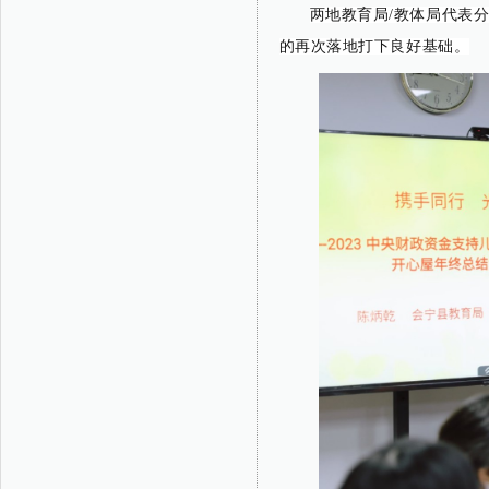
两地教育局/教体局代表
的再次落地打下良好基础。