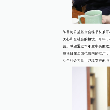
陈香梅公益基金会秘书长兼开
关心和全社会的担忧。今年，
益。希望通过本年度中央财政
屋项目在全国范围内的推广，
动全社会力量，继续支持两地