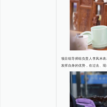
项目组导师组负责人李凤米表
发挥自身的优势，在过去、现