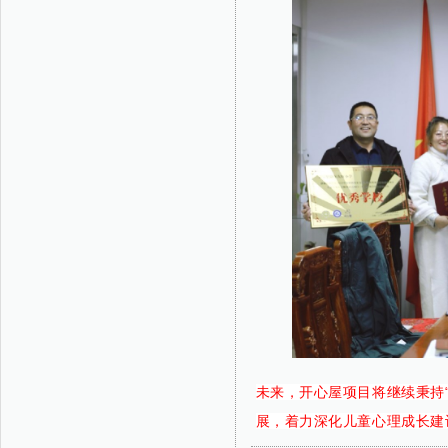
未来，开心屋项目将继续秉持
展，着力深化儿童心理成长建