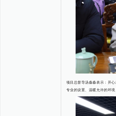
项目总督导汤淼淼表示：开心
专业的设置、温暖允许的环境