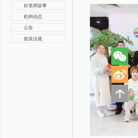
好老师故事
机构动态
公告
政策法规