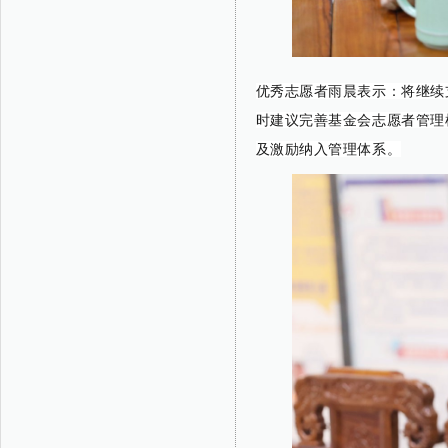
优秀志愿者雨
晨
表示：将继续
时建议完善基金会志愿者管理
及激励纳入管理体系。