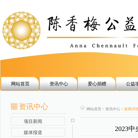
网站首页
资讯中心
爱心捐赠
公益
资讯中心
网站首页 > 资讯中心 >
新闻详
项目新闻
202
媒体报道