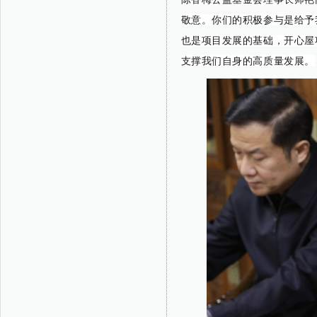
敬意。你们的积极参与是给予
也是项目发展的基础，开心屋
支撑我们自身的高质量发展。