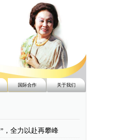
国际合作
关于我们
卷”，全力以赴再攀峰