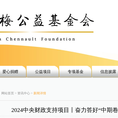
爱心捐赠
公益项目
专项基金
信息披露
网站首页 > 资讯中心 >
新闻详情
2024中央财政支持项目丨奋力答好“中期