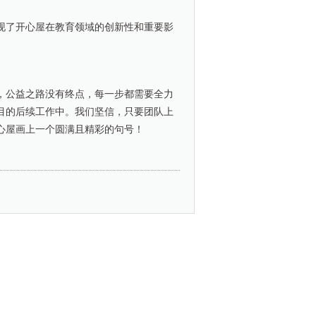
现了开心屋在教育领域的创新性和重要影
，公益之路没有终点，每一步都需要全力
目的后续工作中。我们坚信，只要团队上
开心屋画上一个圆满且精彩的句号！