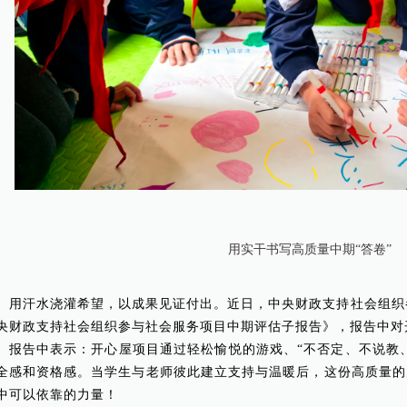
用实干书写高质量中期“答卷”
用汗水浇灌希望，以成果见证付出。近日，中央财政支持社会组织参
央财政支持社会组织参与社会服务项目中期评估子报告》，报告中对
报告中表示：开心屋项目通过轻松愉悦的游戏、“不否定、不说教、
全感和资格感。当学生与老师彼此建立支持与温暖后，这份高质量的
中可以依靠的力量！