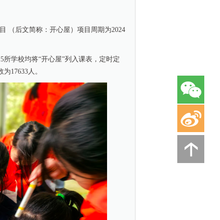
目 （后文简称：开心屋）项目周期为2024
5所学校均将“开心屋”列入课表，定时定
17633人。