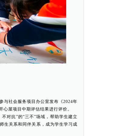
与社会服务项目办公室发布《2024年
开心屋项目中期评估结果进行评价。
不对抗”的“三不”场域，帮助学生建立
师生关系和同伴关系，成为学生学习成