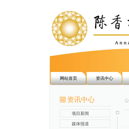
网站首页
资讯中心
资讯中心
项目新闻
媒体报道