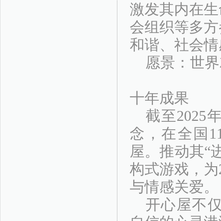
激发其内在生
会组织等多方
和谐、社会情
愿景：世界
十年成果
截至202
念，在全国1
屋。推动其“
构式游戏，为
与情感关爱。
开心屋不