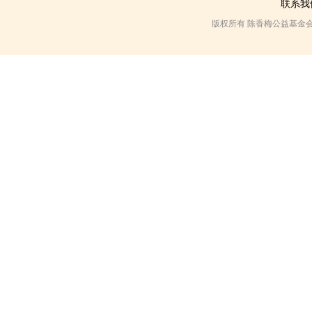
联系我
版权所有 陈香梅公益基金