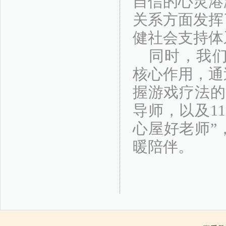
自信的心灵港
关系方面发挥
健社会支持体
同时，我
核心作用，通
握游戏疗法的
导师，以及1
心屋好老师”
暖陪伴。